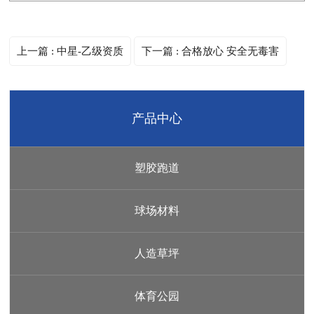
上一篇 : 中星-乙级资质
下一篇 : 合格放心 安全无毒害
产品中心
塑胶跑道
球场材料
人造草坪
体育公园