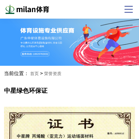
当前位置：
>
首页
荣誉资质
中星绿色环保证