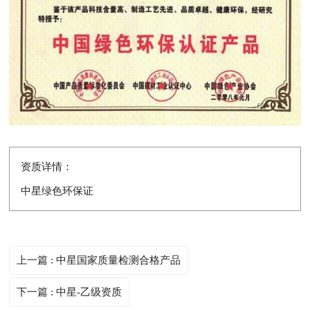
资质详情：
中星绿色环保证
上一篇 : 中星国家质量检测合格产品
下一篇 : 中星-乙级资质