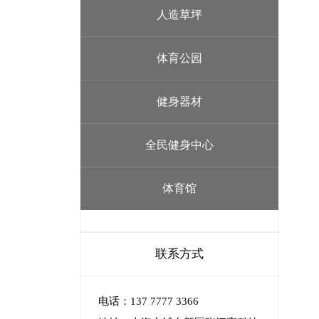
人造草坪
体育公园
健身器材
全民健身中心
体育馆
联系方式
电话：137 7777 3366