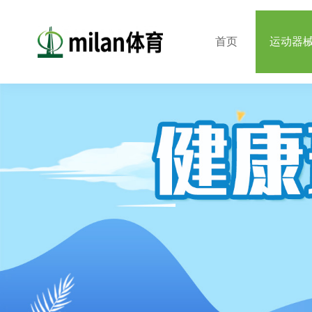
首页
运动器