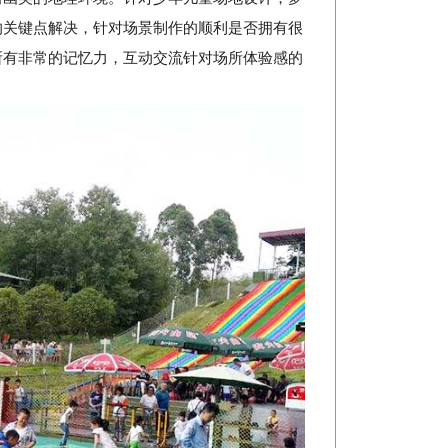
的关键点解决，针对场景制作的顺利是否拥有很
所有非常的记忆力，互动交流针对场所体验感的