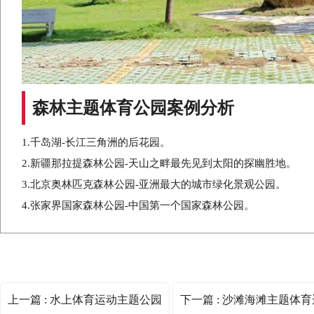
森林主题体育公园案例分析
1.千岛湖-长江三角洲的后花园。
2.新疆那拉提森林公园-天山之畔最先见到太阳的探幽胜地。
3.北京奥林匹克森林公园-亚洲最大的城市绿化景观公园。
4.张家界国家森林公园-中国第一个国家森林公园。
上一篇 : 水上体育运动主题公园
下一篇 : 沙滩海滩主题体