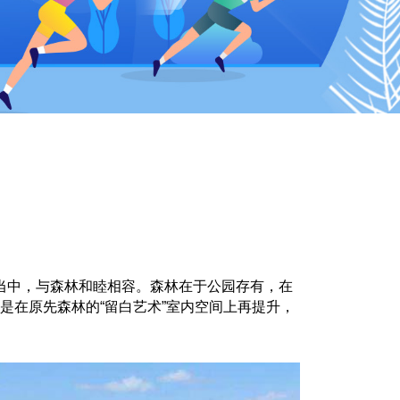
林当中，与森林和睦相容。森林在于公园存有，在
是在原先森林的“留白艺术”室内空间上再提升，