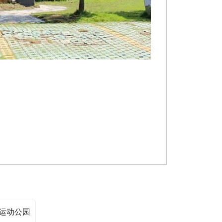
育运动公园