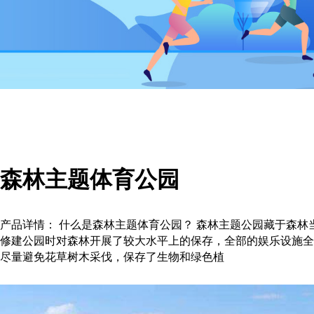
森林主题体育公园
产品详情： 什么是森林主题体育公园？ 森林主题公园藏于森
修建公园时对森林开展了较大水平上的保存，全部的娱乐设施全
尽量避免花草树木采伐，保存了生物和绿色植