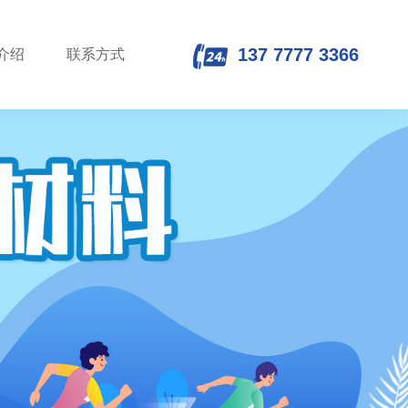
137 7777 3366
介绍
联系方式