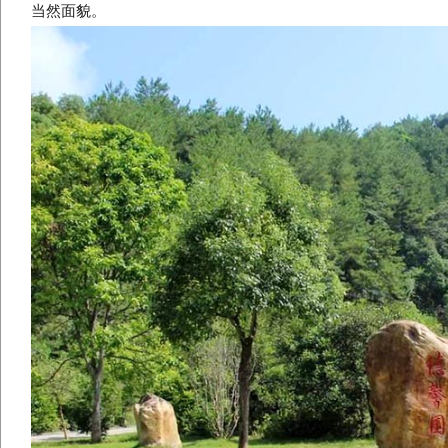
当然面貌。