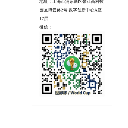
地址：上海市浦东新区张江高科技
园区博云路2号 数字创新中心A座
17层
微信：