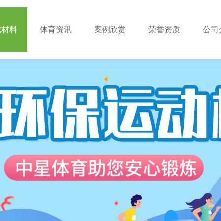
械材料
体育资讯
案例欣赏
荣誉资质
公司