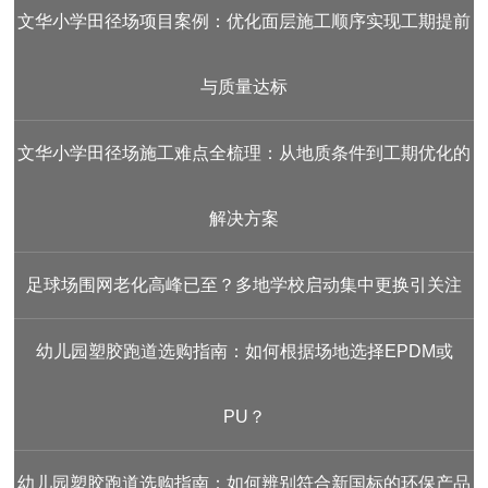
文华小学田径场项目案例：优化面层施工顺序实现工期提前
与质量达标
文华小学田径场施工难点全梳理：从地质条件到工期优化的
解决方案
足球场围网老化高峰已至？多地学校启动集中更换引关注
幼儿园塑胶跑道选购指南：如何根据场地选择EPDM或
PU？
幼儿园塑胶跑道选购指南：如何辨别符合新国标的环保产品