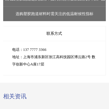
选购塑胶跑道材料时需关注的低温耐候性指标
联系方式
电话：137 7777 3366
地址：上海市浦东新区张江高科技园区博云路2号 数
字创新中心A座17层
相关资讯