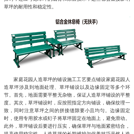
草坪的耐用性和稳定性。
家庭花园人造草坪的铺设施工工艺要点铺设家庭花园人
造草坪涉及到地面处理、草坪铺设以及边缘固定等多个环
节。首先，地面需要平整无杂物，保证人造草坪铺设的平整
度。其次，草坪铺设时，应按照指定方向铺设，确保纹理一
致，同时注意草坪之间的拼接缝隙要小且均匀。边缘固定
时，使用专用胶水或钉子将草坪固定在地面上，避免滑动。
此外，草坪铺设后要进行压实，确保草坪与地面紧密结合，
提高使用稳定性。人造草坪的长期维护与保养技巧虽然人造