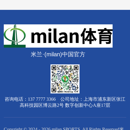
米兰·(milan)中国官方
咨询电话：137 7777 3366 公司地址：上海市浦东新区张江
高科技园区博云路2号 数字创新中心A座17层
Copyright © 2024 - 2026 milan SPORTS. All Rights Reserved米