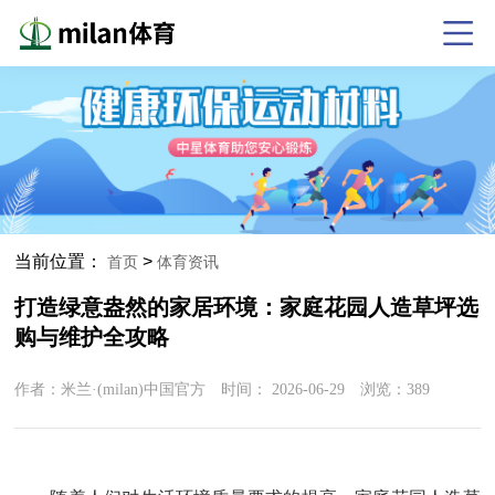
当前位置：
>
首页
体育资讯
打造绿意盎然的家居环境：家庭花园人造草坪选
购与维护全攻略
作者：米兰·(milan)中国官方 时间：
2026-06-29
浏览：
389