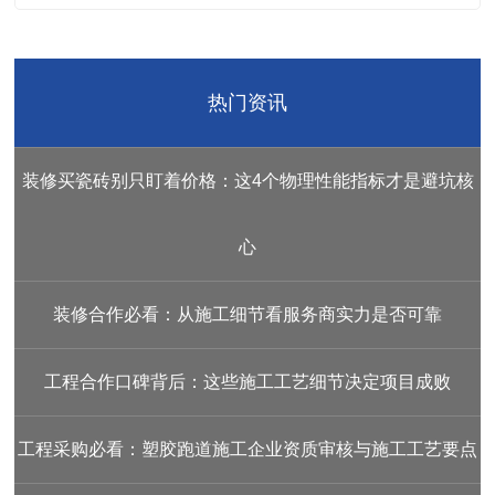
略
热门资讯
装修买瓷砖别只盯着价格：这4个物理性能指标才是避坑核
心
装修合作必看：从施工细节看服务商实力是否可靠
工程合作口碑背后：这些施工工艺细节决定项目成败
工程采购必看：塑胶跑道施工企业资质审核与施工工艺要点