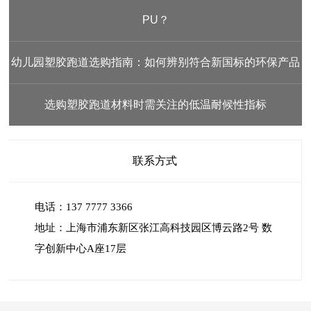
PU？
幼儿园塑胶跑道选购指南：如何辨别符合新国标的环保产品
选购塑胶跑道材料时需关注的低温耐候性指标
联系方式
电话：137 7777 3366
地址：上海市浦东新区张江高科技园区博云路2号 数
字创新中心A座17层