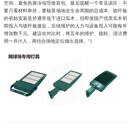
空间，避免热胀冷缩导致鼓包。最后提醒一个常见误区：不
要只看材料单价，要核算场地全生命周期的总成本。玻纤板
的初始安装造价通常低于进口实木，但即使国产优质实木初
期投入与玻纤板接近，后续维护的人力与设备投入可能每年
增加数千元。建议在对比时，将五年的维护、能耗、清洁费
用一并计入，再结合场地定位做出选择。”}