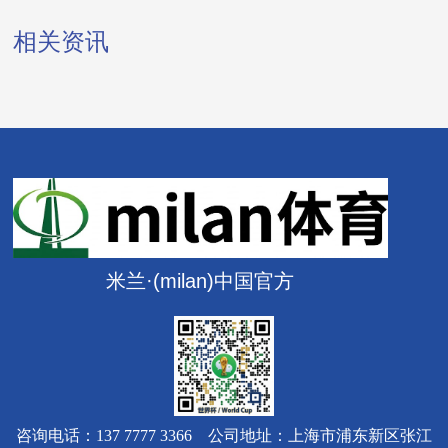
相关资讯
米兰·(milan)中国官方
咨询电话：137 7777 3366 公司地址：上海市浦东新区张江