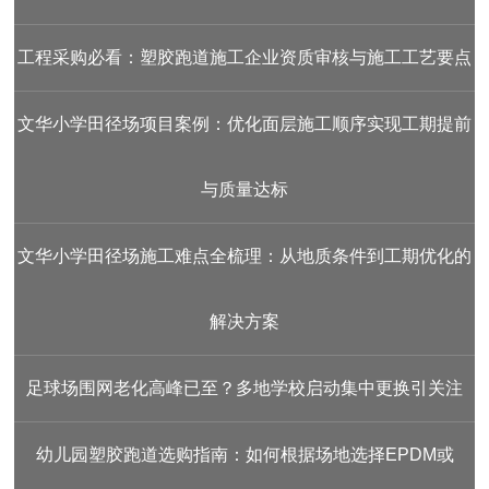
工程采购必看：塑胶跑道施工企业资质审核与施工工艺要点
文华小学田径场项目案例：优化面层施工顺序实现工期提前
与质量达标
文华小学田径场施工难点全梳理：从地质条件到工期优化的
解决方案
足球场围网老化高峰已至？多地学校启动集中更换引关注
幼儿园塑胶跑道选购指南：如何根据场地选择EPDM或