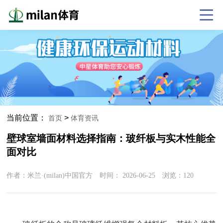
当前位置：
>
首页
体育资讯
壁球室墙面材料选择指南：玻纤板与实木性能全
面对比
作者：米兰·(milan)中国官方 时间：
2026-06-25
浏览：
120