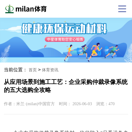
当前位置：
>
首页
体育资讯
从应用场景到施工工艺：企业采购仲裁录像系统
的五大选购全攻略
作者：米兰·(milan)中国官方 时间：
2026-06-03
浏览：
470