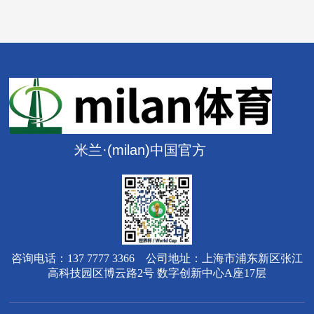
米兰·(milan)中国官方
咨询电话：137 7777 3366 公司地址：上海市浦东新区张江
高科技园区博云路2号 数字创新中心A座17层