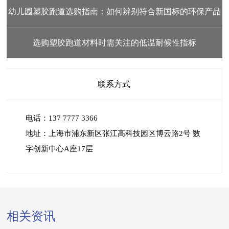
幼儿园塑胶跑道选购指南：如何辨别符合新国标的环保产品
选购塑胶跑道材料时需关注的低温耐候性指标
联系方式
电话：137 7777 3366
地址：上海市浦东新区张江高科技园区博云路2号 数
字创新中心A座17层
相关资讯