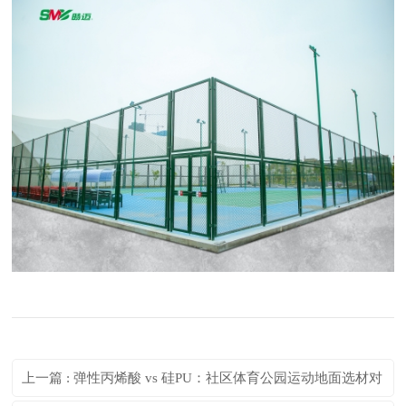
上一篇 : 弹性丙烯酸 vs 硅PU：社区体育公园运动地面选材对