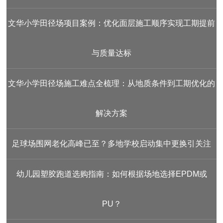
文华小学田径场项目案例：优化面层施工顺序实现工期提前
与质量达标
文华小学田径场施工难点全梳理：从地质条件到工期优化的
解决方案
足球场围网老化高峰已至？多地学校启动集中更换引关注
幼儿园塑胶跑道选购指南：如何根据场地选择EPDM或
PU？