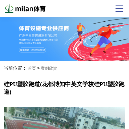
当前位置：
>
首页
案例欣赏
硅PU塑胶跑道(花都博知中英文学校硅PU塑胶跑
道)