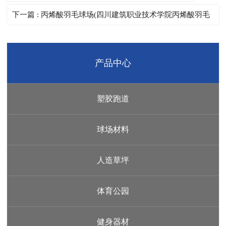
下一篇 : 丙烯酸羽毛球场(四川建筑职业技术学院丙烯酸羽毛
球场)
产品中心
塑胶跑道
球场材料
人造草坪
体育公园
健身器材